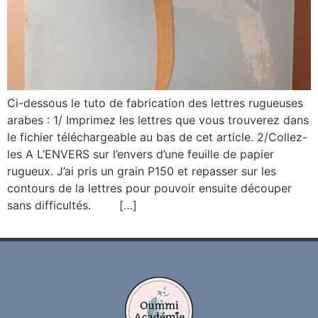
Ci-dessous le tuto de fabrication des lettres rugueuses
arabes : 1/ Imprimez les lettres que vous trouverez dans
le fichier téléchargeable au bas de cet article. 2/Collez-
les A L’ENVERS sur l’envers d’une feuille de papier
rugueux. J’ai pris un grain P150 et repasser sur les
contours de la lettres pour pouvoir ensuite découper
sans difficultés. […]