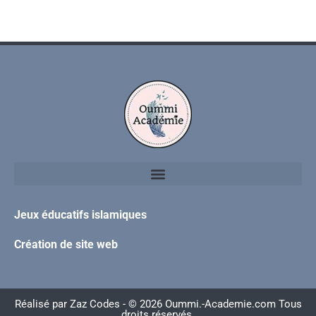
Jeux éducatifs islamiques
Création de site web
Réalisé par
Zaz Codes
- © 2026 Oummi.-Academie.com Tous
droits réservés.