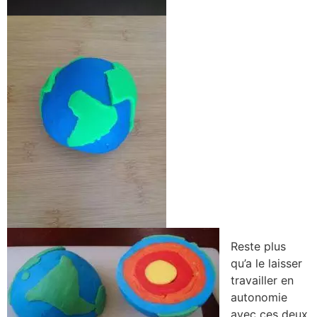
Reste plus
qu’a le laisser
travailler en
autonomie
avec ces deux