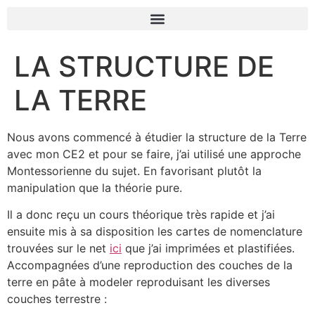
LA STRUCTURE DE
LA TERRE
Nous avons commencé à étudier la structure de la Terre
avec mon CE2 et pour se faire, j’ai utilisé une approche
Montessorienne du sujet. En favorisant plutôt la
manipulation que la théorie pure.
Il a donc reçu un cours théorique très rapide et j’ai
ensuite mis à sa disposition les cartes de nomenclature
trouvées sur le net
ici
que j’ai imprimées et plastifiées.
Accompagnées d’une reproduction des couches de la
terre en pâte à modeler reproduisant les diverses
couches terrestre :