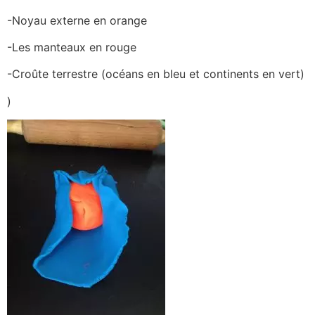
-Noyau externe en orange
-Les manteaux en rouge
-Croûte terrestre (océans en bleu et continents en vert)
)