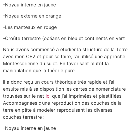
-Noyau interne en jaune
-Noyau externe en orange
-Les manteaux en rouge
-Croûte terrestre (océans en bleu et continents en vert
Nous avons commencé à étudier la structure de la Terre
avec mon CE2 et pour se faire, j’ai utilisé une approche
Montessorienne du sujet. En favorisant plutôt la
manipulation que la théorie pure.
Il a donc reçu un cours théorique très rapide et j’ai
ensuite mis à sa disposition les cartes de nomenclature
trouvées sur le net
ici
que j’ai imprimées et plastifiées.
Accompagnées d’une reproduction des couches de la
terre en pâte à modeler reproduisant les diverses
couches terrestre :
-Noyau interne en jaune