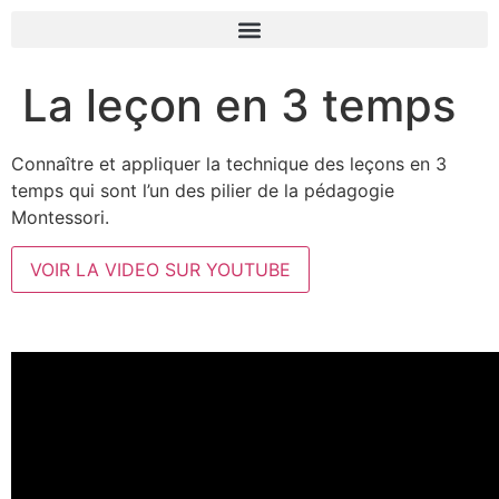
La leçon en 3 temps
Connaître et appliquer la technique des leçons en 3
temps qui sont l’un des pilier de la pédagogie
Montessori.