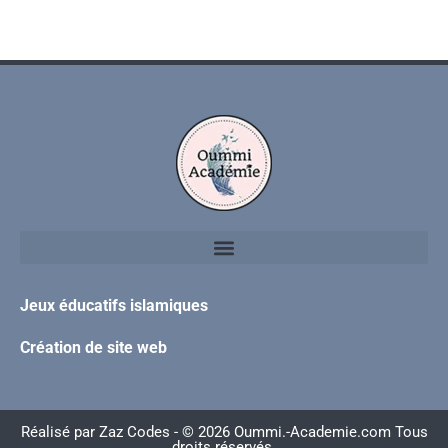
Jeux éducatifs islamiques
Création de site web
Réalisé par
Zaz Codes
- © 2026 Oummi.-Academie.com Tous
droits réservés.